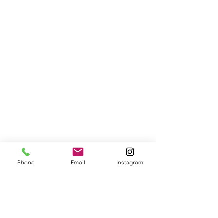
Phone
Email
Instagram